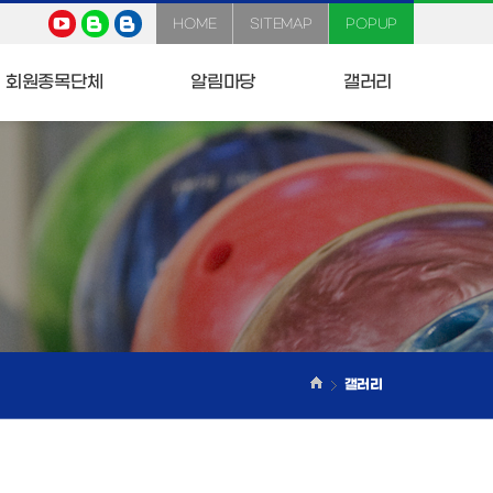
HOME
SITEMAP
POPUP
회원종목단체
알림마당
갤러리
갤러리