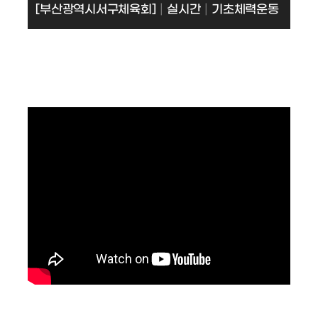
[부산광역시서구체육회]│실시간│기초체력운동