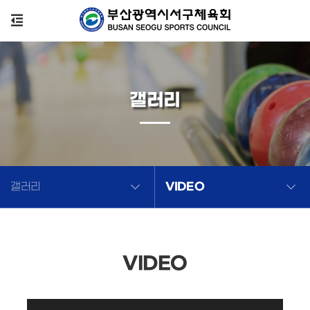
갤러리
VIDEO
갤러리
VIDEO