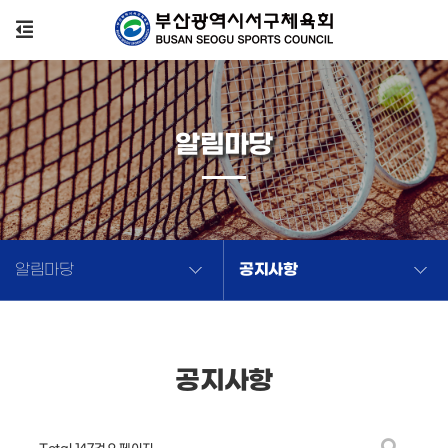
알림마당
공지사항
알림마당
공지사항