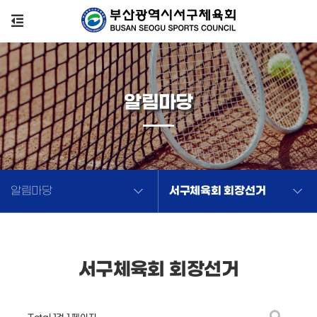
알림마당
서구체육회 회장선거
알림마당
서구체육회 회장선거