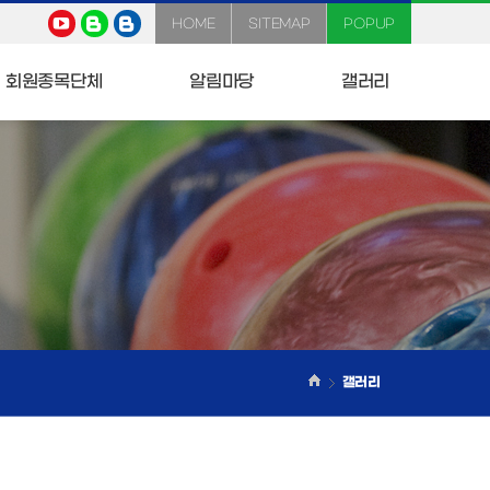
HOME
SITEMAP
POPUP
회원종목단체
알림마당
갤러리
갤러리