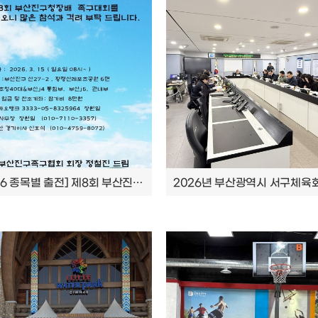
[2026 종목별 출전] 제8회 부산진구청장배 족구대회