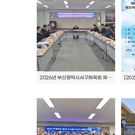
2026년 부산광역시서구체육회 제1차 임시대의원총회