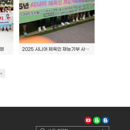
운영
2025 시니어 체육인 재능기부 사업 운영