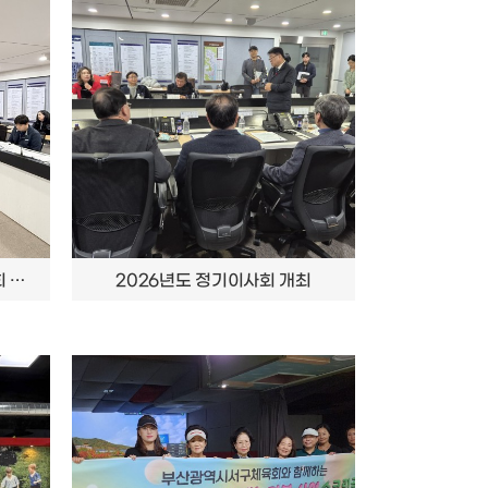
2026년 부산광역시 서구체육회 정기대의원총회
2026년도 정기이사회 개최