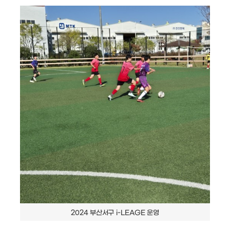
2024 부산서구 i-LEAGE 운영