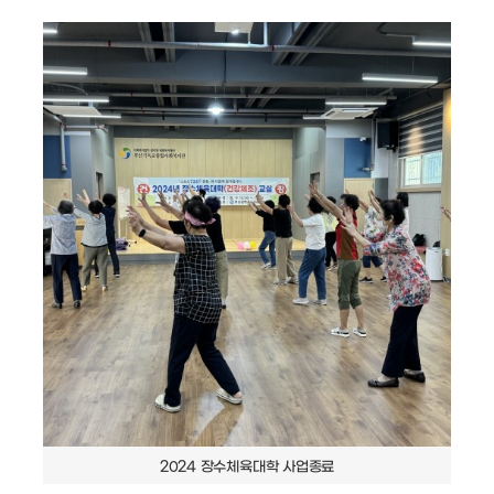
2024 장수체육대학 사업종료