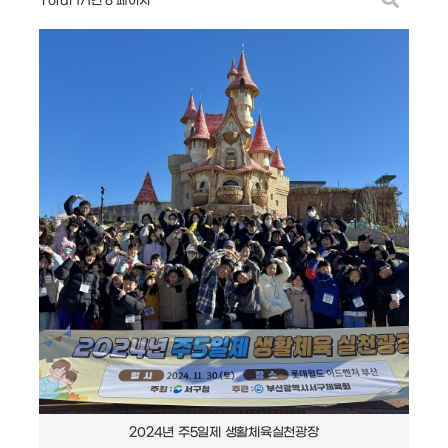
Total 171건
6 페이지
2024년 주5일제 생활체육실천광장