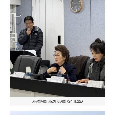
서구체육회 제6차 이사회 (24.11.22.)