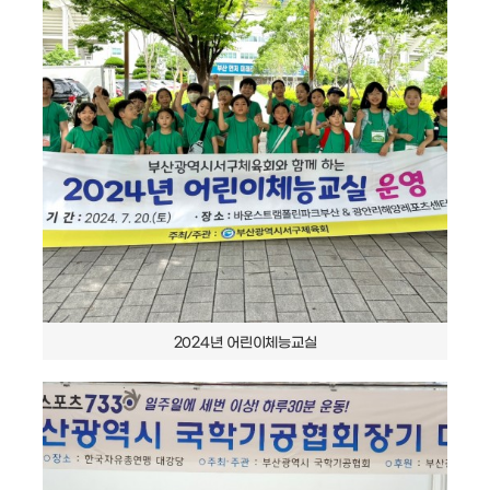
2024년 어린이체능교실