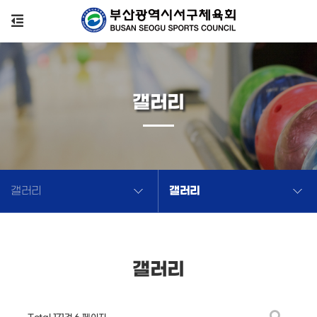
갤러리
갤러리
갤러리
갤러리