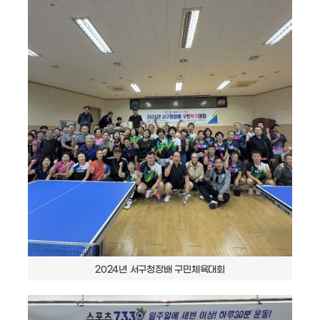
2024년 서구청장배 구민체육대회