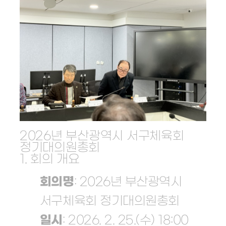
2026년 부산광역시 서구체육회
정기대의원총회
1. 회의 개요
회의명
: 2026년 부산광역시
서구체육회 정기대의원총회
일시
: 2026. 2. 25.(수) 18:00