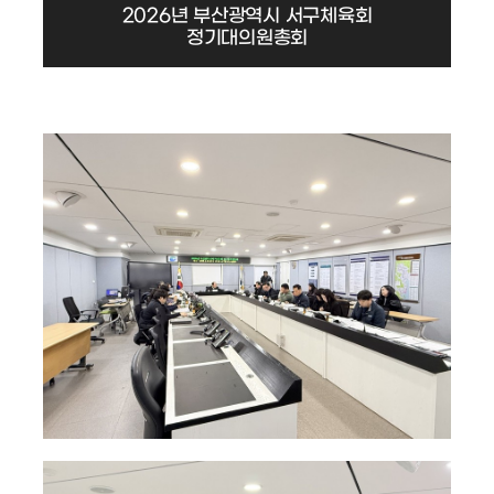
2026년 부산광역시 서구체육회
정기대의원총회