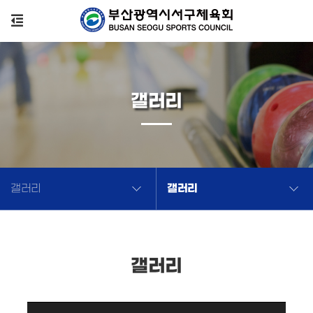
갤러리
갤러리
갤러리
갤러리