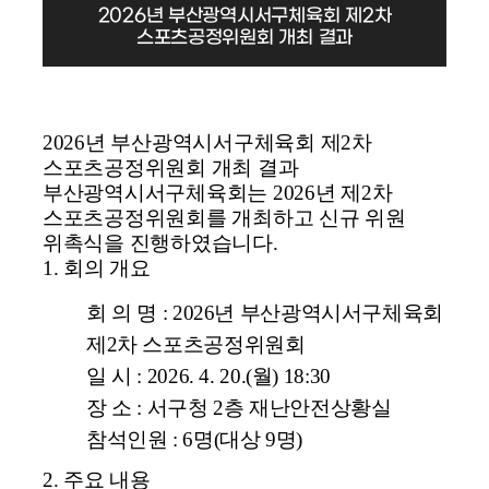
2026년 부산광역시서구체육회 제2차
스포츠공정위원회 개최 결과
2026년 부산광역시서구체육회 제2차
스포츠공정위원회 개최 결과
부산광역시서구체육회
는 2026년 제2차
스포츠공정위원회를 개최하고 신규 위원
위촉식을 진행하였습니다.
1. 회의 개요
회 의 명 : 2026년 부산광역시서구체육회
제2차 스포츠공정위원회
일 시 : 2026. 4. 20.(월) 18:30
장 소 :
서구청
2층 재난안전상황실
참석인원 : 6명(대상 9명)
2. 주요 내용