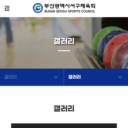
갤러리
갤러리
갤러리
갤러리