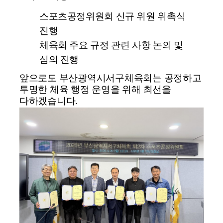
스포츠공정위원회 신규 위원 위촉식
진행
체육회 주요 규정 관련 사항 논의 및
심의 진행
앞으로도
부산광역시서구체육회
는 공정하고
투명한 체육 행정 운영을 위해 최선을
다하겠습니다.