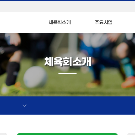
체육회소개
주요사업
체육회소개