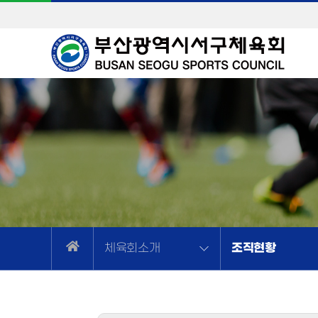
조직현황
체육회소개